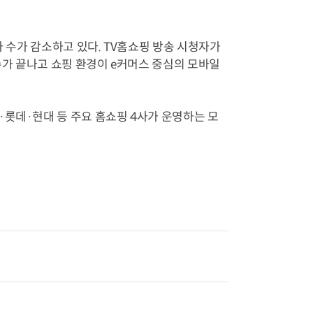
자 수가 감소하고 있다. TV홈쇼핑 방송 시청자가
가 끝나고 쇼핑 환경이 e커머스 중심의 모바일
·롯데·현대 등 주요 홈쇼핑 4사가 운영하는 모