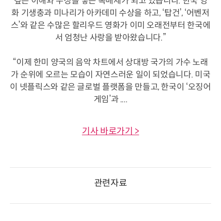
깊은 이해와 우정을 쌓는 촉매제가 되고 있습니다. 한국 영
화 기생충과 미나리가 아카데미 수상을 하고, ‘탑건’, ‘어벤저
스’와 같은 수많은 할리우드 영화가 이미 오래전부터 한국에
서 엄청난 사랑을 받아왔습니다.”
“이제 한미 양국의 음악 차트에서 상대방 국가의 가수 노래
가 순위에 오르는 모습이 자연스러운 일이 되었습니다. 미국
이 넷플릭스와 같은 글로벌 플랫폼을 만들고, 한국이 ‘오징어
게임’과 ....
기사 바로가기 >
관련자료