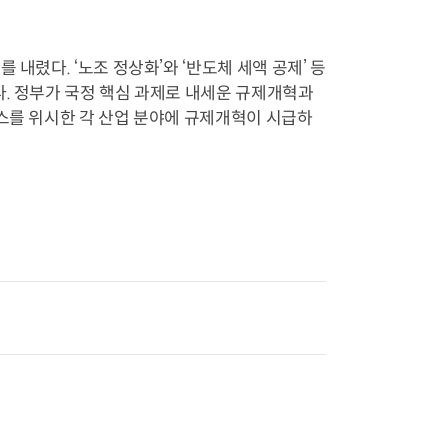
내렸다. ‘노조 정상화’와 ‘반도체 세액 공제’ 등
다. 정부가 국정 핵심 과제로 내세운 규제개혁과
헬스를 위시한 각 산업 분야에 규제개혁이 시급하