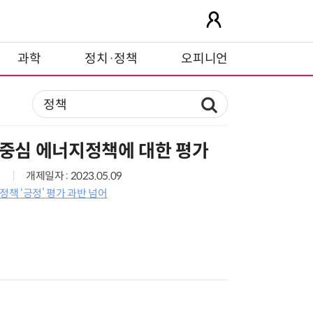
과학
정치·정책
오피니언
 중심 에너지정책에 대한 평가
개제일자 : 2023.05.09
정책 ‘긍정’ 평가 과반 넘어