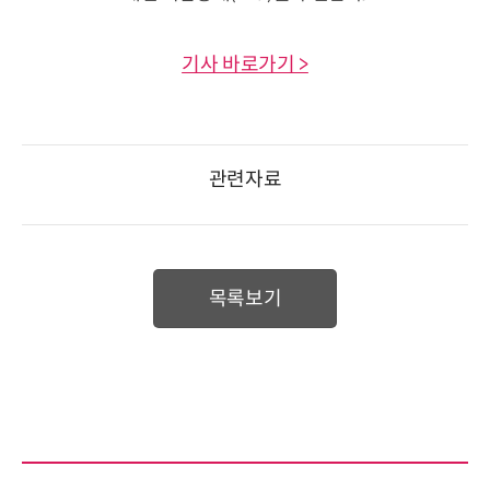
기사 바로가기 >
관련자료
목록보기