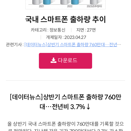
국내 스마트폰 출하량 추이
카테고리 : 정보통신
지면 : 27면
개제일자 : 2023.04.27
관련기사 :
[데이터뉴스]상반기 스마트폰 출하량 760만대…전년비 3.7%↓
다운로드
[데이터뉴스]상반기 스마트폰 출하량 760만
대…전년비 3.7%↓
올 상반기 국내 스마트폰 출하량이 760만대를 기록할 것으