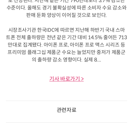
로 전망된다. 지난해 같은 기간 790만대보다 3.7% 감소한
수준이다. 올해도 경기 불확실성에 따른 소비자 수요 감소와
판매 둔화 양상이 이어질 것으로 보인다.
시장조사기관 한국IDC에 따르면 지난해 하반기 국내 스마
트폰 전체 출하량은 전년 같은 기간 대비 14.5% 줄어든 713
만대로 집계됐다. 아이폰 프로, 아이폰 프로 맥스 시리즈 등
프리미엄 플래그십 제품군 수요는 늘었지만 중저가 제품군
의 출하량 감소 영향이다. 실제 8....
기사 바로가기 >
관련자료