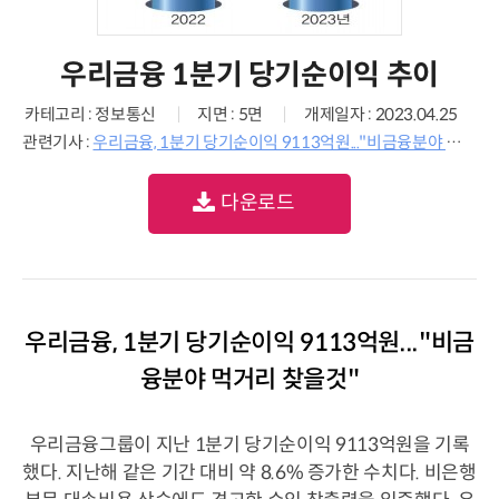
우리금융 1분기 당기순이익 추이
카테고리 : 정보통신
지면 : 5면
개제일자 : 2023.04.25
관련기사 :
우리금융, 1분기 당기순이익 9113억원..."비금융분야 먹거리 찾을것"
다운로드
우리금융, 1분기 당기순이익 9113억원..."비금
융분야 먹거리 찾을것"
우리금융그룹이 지난 1분기 당기순이익 9113억원을 기록
했다. 지난해 같은 기간 대비 약 8.6% 증가한 수치다. 비은행