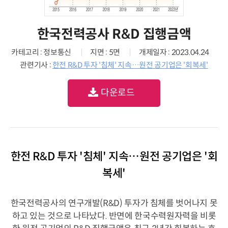
한국전력공사 R&D 집행금액
카테고리 : 정보통신
지면 : 5면
개제일자 : 2023.04.24
관련기사 :
한전 R&D 투자 '침체' 지속…원전 공기업은 '회복세'
다운로드
한전 R&D 투자 '침체' 지속…원전 공기업은 '회
복세'
한국전력공사의 연구개발(R&D) 투자가 침체를 벗어나지 못
하고 있는 것으로 나타났다. 반면에 한국수력원자력을 비롯