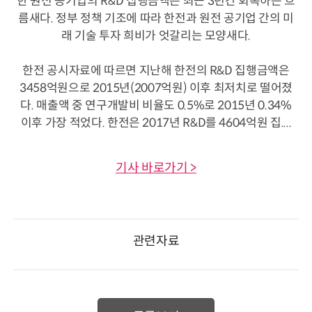
한 원전 공기업의 R&D 집행금액은 최근 3년간 회복하는 흐
름새다. 정부 정책 기조에 따라 한전과 원전 공기업 간의 미
래 기술 투자 희비가 엇갈리는 모양새다.
한전 공시자료에 따르면 지난해 한전의 R&D 집행금액은
3458억원으로 2015년(2007억원) 이후 최저치로 떨어졌
다. 매출액 중 연구개발비 비율도 0.5%로 2015년 0.34%
이후 가장 적었다. 한전은 2017년 R&D를 4604억원 집....
기사 바로가기 >
관련자료