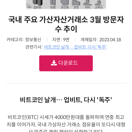
국내 주요 가산자산거래소 3월 방문자
수 추이
카테고리 : 정보통신
지면 : 9면
개제일자 : 2023.04.18
관련기사 :
비트코인 날개… 업비트, 다시 '독주'
다운로드
비트코인 날개… 업비트, 다시 '독주'
비트코인(BTC) 시세가 4000만원대를 돌파하며 연중 최고
치를 이어가자, 국내 가상자산 거래소 점유율이 또다시 대형