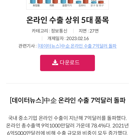
온라인 수출 상위 5대 품목
카테고리 : 정보통신
지면 : 27면
개제일자 : 2023.02.16
관련기사 :
[데이터뉴스]中企 온라인 수출 7억달러 돌파
다운로드
[데이터뉴스]中企 온라인 수출 7억달러 돌파
국내 중소기업 온라인 수출이 지난해 7억달러를 돌파했다.
온라인 총수출액 9억1000만달러 가운데 78.4%다. 2021년
6억5000만달러에 비해 수출 규모와 비중이 모두 증가했다.