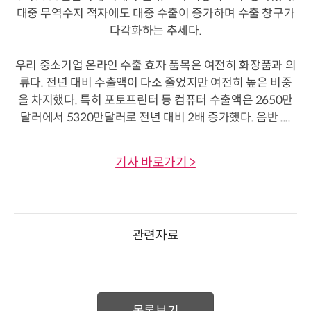
대중 무역수지 적자에도 대중 수출이 증가하며 수출 창구가
다각화하는 추세다.
우리 중소기업 온라인 수출 효자 품목은 여전히 화장품과 의
류다. 전년 대비 수출액이 다소 줄었지만 여전히 높은 비중
을 차지했다. 특히 포토프린터 등 컴퓨터 수출액은 2650만
달러에서 5320만달러로 전년 대비 2배 증가했다. 음반 ....
기사 바로가기 >
관련자료
목록보기