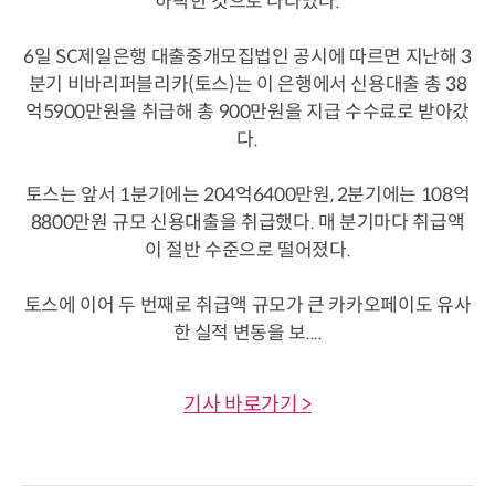
하락한 것으로 나타났다.
6일 SC제일은행 대출중개모집법인 공시에 따르면 지난해 3
분기 비바리퍼블리카(토스)는 이 은행에서 신용대출 총 38
억5900만원을 취급해 총 900만원을 지급 수수료로 받아갔
다.
토스는 앞서 1분기에는 204억6400만원, 2분기에는 108억
8800만원 규모 신용대출을 취급했다. 매 분기마다 취급액
이 절반 수준으로 떨어졌다.
토스에 이어 두 번째로 취급액 규모가 큰 카카오페이도 유사
한 실적 변동을 보....
기사 바로가기 >