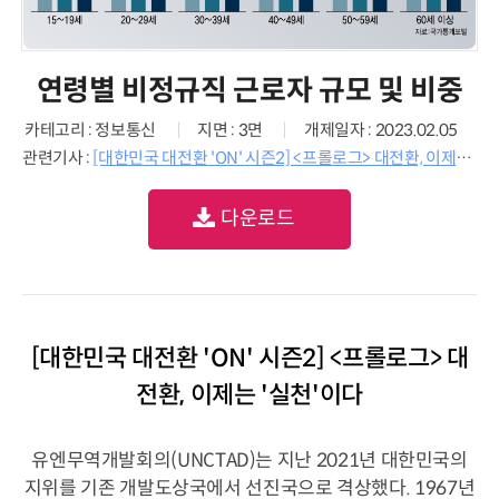
연령별 비정규직 근로자 규모 및 비중
카테고리 : 정보통신
지면 : 3면
개제일자 : 2023.02.05
관련기사 :
[대한민국 대전환 'ON' 시즌2] <프롤로그> 대전환, 이제는 '실천'이다
다운로드
[대한민국 대전환 'ON' 시즌2] <프롤로그> 대
전환, 이제는 '실천'이다
유엔무역개발회의(UNCTAD)는 지난 2021년 대한민국의
지위를 기존 개발도상국에서 선진국으로 격상했다. 1967년