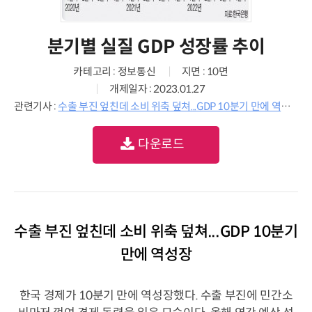
분기별 실질 GDP 성장률 추이
카테고리 : 정보통신
지면 : 10면
개제일자 : 2023.01.27
관련기사 :
수출 부진 엎친데 소비 위축 덮쳐...GDP 10분기 만에 역성장
다운로드
수출 부진 엎친데 소비 위축 덮쳐...GDP 10분기
만에 역성장
한국 경제가 10분기 만에 역성장했다. 수출 부진에 민간소