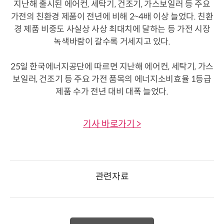
지난해 출시된 에어컨, 세탁기, 건조기, 가스보일러 등 주요
가전의 친환경 제품이 전년에 비해 2~4배 이상 늘었다. 친환
경 제품 비중도 사실상 사상 최대치에 달하는 등 가전 시장
녹색바람이 갈수록 거세지고 있다.
25일 한국에너지공단에 따르면 지난해 에어컨, 세탁기, 가스
보일러, 건조기 등 주요 가전 품목의 에너지소비효율 1등급
제품 수가 전년 대비 대폭 늘었다.
기사 바로가기 >
관련자료