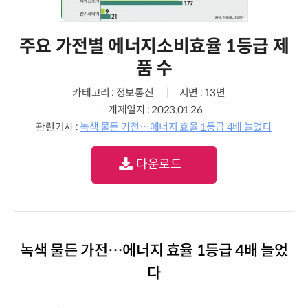
주요 가전별 에너지소비효율 1등급 제
품 수
카테고리 : 정보통신
지면 : 13면
개제일자 : 2023.01.26
관련기사 :
녹색 물든 가전…에너지 효율 1등급 4배 늘었다
다운로드
녹색 물든 가전…에너지 효율 1등급 4배 늘었
다