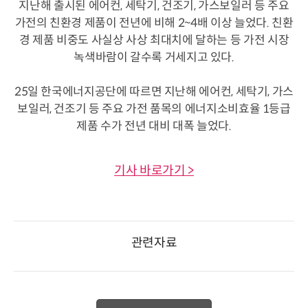
지난해 출시된 에어컨, 세탁기, 건조기, 가스보일러 등 주요
가전의 친환경 제품이 전년에 비해 2~4배 이상 늘었다. 친환
경 제품 비중도 사실상 사상 최대치에 달하는 등 가전 시장
녹색바람이 갈수록 거세지고 있다.
25일 한국에너지공단에 따르면 지난해 에어컨, 세탁기, 가스
보일러, 건조기 등 주요 가전 품목의 에너지소비효율 1등급
제품 수가 전년 대비 대폭 늘었다.
기사 바로가기 >
관련자료