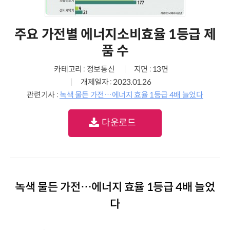
주요 가전별 에너지소비효율 1등급 제
품 수
카테고리 : 정보통신
지면 : 13면
개제일자 : 2023.01.26
관련기사 :
녹색 물든 가전…에너지 효율 1등급 4배 늘었다
다운로드
녹색 물든 가전…에너지 효율 1등급 4배 늘었
다