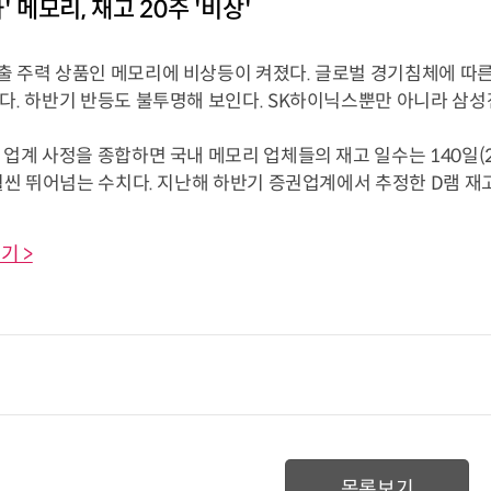
' 메모리, 재고 20주 '비상'
출 주력 상품인 메모리에 비상등이 켜졌다. 글로벌 경기침체에 따른 
있다. 하반기 반등도 불투명해 보인다. SK하이닉스뿐만 아니라 삼
 업계 사정을 종합하면 국내 메모리 업체들의 재고 일수는 140일(
 훨씬 뛰어넘는 수치다. 지난해 하반기 증권업계에서 추정한 D램 재고 
기 >
목록보기