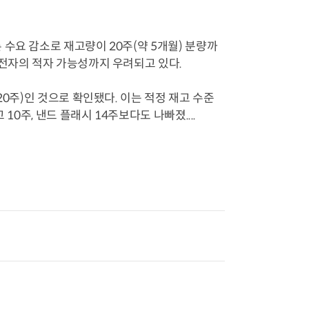
수요 감소로 재고량이 20주(약 5개월) 분량까
성전자의 적자 가능성까지 우려되고 있다.
20주)인 것으로 확인됐다. 이는 적정 재고 수준
10주, 낸드 플래시 14주보다도 나빠졌....