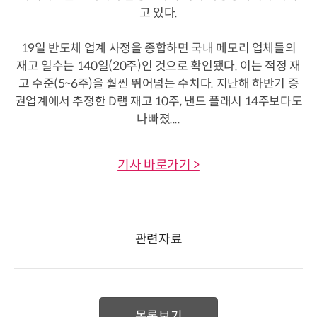
고 있다.
19일 반도체 업계 사정을 종합하면 국내 메모리 업체들의
재고 일수는 140일(20주)인 것으로 확인됐다. 이는 적정 재
고 수준(5~6주)을 훨씬 뛰어넘는 수치다. 지난해 하반기 증
권업계에서 추정한 D램 재고 10주, 낸드 플래시 14주보다도
나빠졌....
기사 바로가기 >
관련자료
목록보기