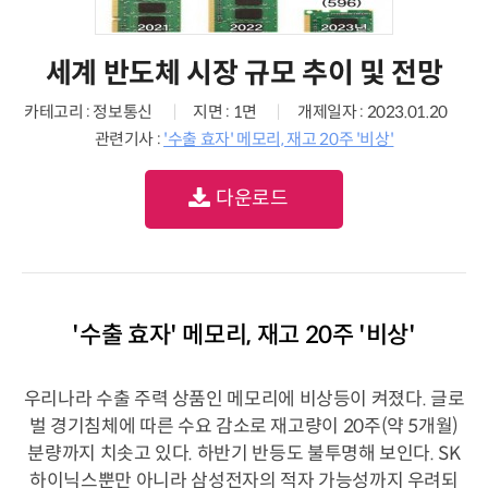
세계 반도체 시장 규모 추이 및 전망
카테고리 : 정보통신
지면 : 1면
개제일자 : 2023.01.20
관련기사 :
'수출 효자' 메모리, 재고 20주 '비상'
다운로드
'수출 효자' 메모리, 재고 20주 '비상'
우리나라 수출 주력 상품인 메모리에 비상등이 켜졌다. 글로
벌 경기침체에 따른 수요 감소로 재고량이 20주(약 5개월)
분량까지 치솟고 있다. 하반기 반등도 불투명해 보인다. SK
하이닉스뿐만 아니라 삼성전자의 적자 가능성까지 우려되