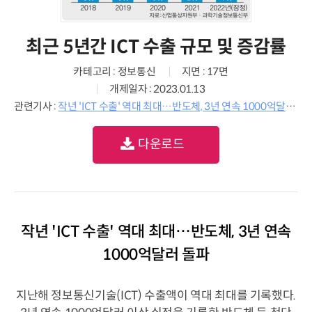
최근 5년간 ICT 수출 규모 및 증감률
카테고리 : 정보통신
지면 : 17면
개제일자 : 2023.01.13
관련기사 :
작년 'ICT 수출' 역대 최대…반도체, 3년 연속 1000억달러 돌파
다운로드
작년 'ICT 수출' 역대 최대…반도체, 3년 연속
1000억달러 돌파
지난해 정보통신기술(ICT) 수출액이 역대 최대를 기록했다.