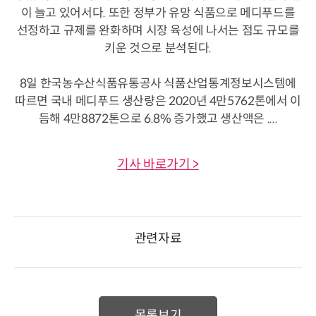
이 늘고 있어서다. 또한 정부가 유망 식품으로 메디푸드를
선정하고 규제를 완화하며 시장 육성에 나서는 점도 규모를
키운 것으로 분석된다.
8일 한국농수산식품유통공사 식품산업통계정보시스템에
따르면 국내 메디푸드 생산량은 2020년 4만5762톤에서 이
듬해 4만8872톤으로 6.8% 증가했고 생산액은 ....
기사 바로가기 >
관련자료
목록보기