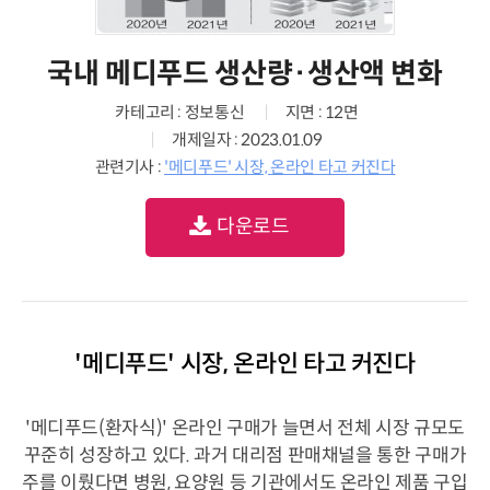
국내 메디푸드 생산량·생산액 변화
카테고리 : 정보통신
지면 : 12면
개제일자 : 2023.01.09
관련기사 :
'메디푸드' 시장, 온라인 타고 커진다
다운로드
'메디푸드' 시장, 온라인 타고 커진다
'메디푸드(환자식)' 온라인 구매가 늘면서 전체 시장 규모도
꾸준히 성장하고 있다. 과거 대리점 판매채널을 통한 구매가
주를 이뤘다면 병원, 요양원 등 기관에서도 온라인 제품 구입