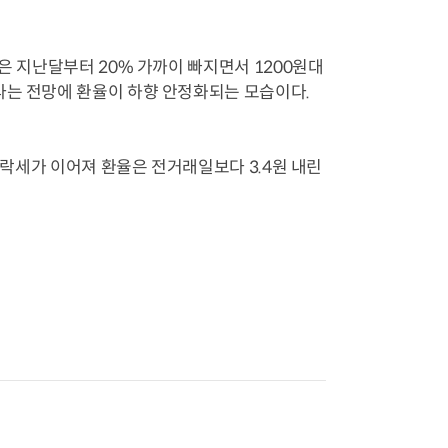
은 지난달부터 20% 가까이 빠지면서 1200원대
라는 전망에 환율이 하향 안정화되는 모습이다.
 하락세가 이어져 환율은 전거래일보다 3.4원 내린