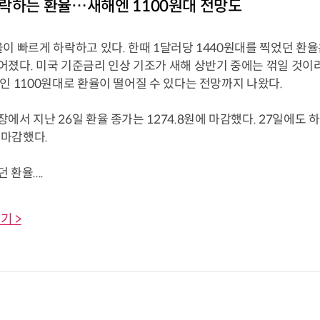
락하는 환율…새해엔 1100원대 전망도
이 빠르게 하락하고 있다. 한때 1달러당 1440원대를 찍었던 환율
어졌다. 미국 기준금리 인상 기조가 새해 상반기 중에는 꺾일 것이
인 1100원대로 환율이 떨어질 수 있다는 전망까지 나왔다.
에서 지난 26일 환율 종가는 1274.8원에 마감했다. 27일에도
에 마감했다.
환율....
기 >