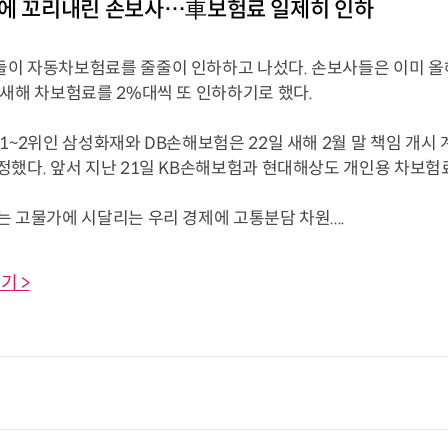
에 꼬리내린 손보사…車보험료 일제히 인하
이 자동차보험료를 줄줄이 인하하고 나섰다. 손보사들은 이미 올해
 새해 차보험료를 2%대씩 또 인하하기로 했다.
1~2위인 삼성화재와 DB손해보험은 22일 새해 2월 말 책임 개시
정했다. 앞서 지난 21일 KB손해보험과 현대해상도 개인용 차보험료
 고물가에 시달리는 우리 경제에 고통분담 차원....
기 >