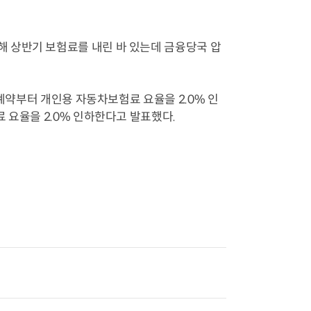
 상반기 보험료를 내린 바 있는데 금융당국 압
 계약부터 개인용 자동차보험료 요율을 2.0% 인
 요율을 2.0% 인하한다고 발표했다.