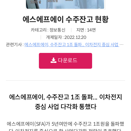
에스에프에이 수주잔고 현황
카테고리 : 정보통신
지면 : 14면
개제일자 : 2022.12.20
관련기사 :
에스에프에이, 수주잔고 1조 돌파... 이차전지 중심 사업 다각화 통했다
다운로드
에스에프에이, 수주잔고 1조 돌파... 이차전지
중심 사업 다각화 통했다
에스에프에이(SFA)가 5년여만에 수주잔고 1조원을 돌파했