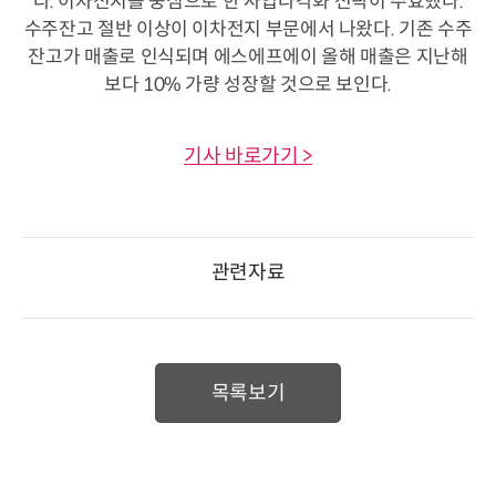
다. 이차전지를 중심으로 한 사업다각화 전략이 주효했다.
수주잔고 절반 이상이 이차전지 부문에서 나왔다. 기존 수주
잔고가 매출로 인식되며 에스에프에이 올해 매출은 지난해
보다 10% 가량 성장할 것으로 보인다.
기사 바로가기 >
관련자료
목록보기