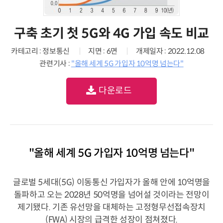
구축 초기 첫 5G와 4G 가입 속도 비교
카테고리 : 정보통신
지면 : 6면
개제일자 : 2022.12.08
관련기사 :
"올해 세계 5G 가입자 10억명 넘는다"
다운로드
"올해 세계 5G 가입자 10억명 넘는다"
글로벌 5세대(5G) 이동통신 가입자가 올해 안에 10억명을
돌파하고 오는 2028년 50억명을 넘어설 것이라는 전망이
제기됐다. 기존 유선망을 대체하는 고정형무선접속장치
(FWA) 시장의 급격한 성장이 점쳐졌다.