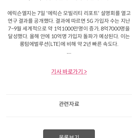
에릭슨엘지는 7일 '에릭슨 모빌리티 리포트' 설명회를 열고
연구 결과를 공개했다. 결과에 따르면 5G 가입자 수는 지난
7~9월 세계적으로 약 1억1000만명이 증가, 8억7000명을
달성했다. 올해 안에 10억명 가입자 돌파가 예상된다. 이는
롱텀에벌루션(LTE)에 비해 약 2년 빠른 속도다.
....
기사 바로가기 >
관련자료
목록보기