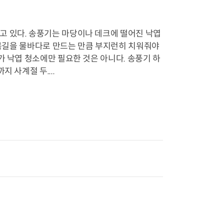
고 있다. 송풍기는 마당이나 데크에 떨어진 낙엽
 골목길을 물바다로 만드는 만큼 부지런히 치워줘야
가 낙엽 청소에만 필요한 것은 아니다. 송풍기 하
 사계절 두....