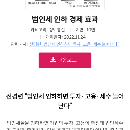
범인세 인하 경제 효과
카테고리 : 정보통신
지면 : 10면
개제일자 : 2022.11.24
관련기사 :
전경련 “법인세 인하하면 투자·고용·세수 늘어난다”
다운로드
전경련 “법인세 인하하면 투자·고용·세수 늘어
난다”
법인세율을 인하하면 기업의 투자·고용이 촉진돼 법인세수