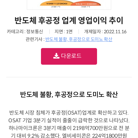
반도체 후공정 업계 영업이익 추이
카테고리 : 정보통신
지면 : 1면
개제일자 : 2022.11.16
관련기사 :
반도체 불황, 후공정으로 도미노 확산
다운로드
반도체 불황, 후공정으로 도미노 확산
반도체 시장 침체가 후공정(OSAT)업계로 확산하고 있다.
OSAT 기업 3분기 실적이 줄줄이 급락한 것으로 나타났다.
하나마이크론은 3분기 매출이 2198억700만원으로 전 분
기 대비 9.2% 감소했다. 엘비세미콘은 224억1800만원