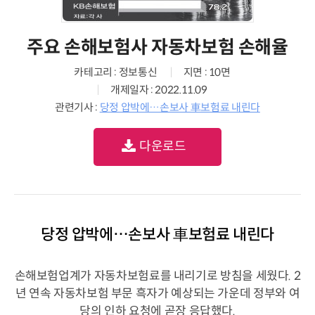
주요 손해보험사 자동차보험 손해율
카테고리 : 정보통신
지면 : 10면
개제일자 : 2022.11.09
관련기사 :
당정 압박에…손보사 車보험료 내린다
다운로드
당정 압박에…손보사 車보험료 내린다
손해보험업계가 자동차보험료를 내리기로 방침을 세웠다. 2
년 연속 자동차보험 부문 흑자가 예상되는 가운데 정부와 여
당의 인하 요청에 곧장 응답했다.