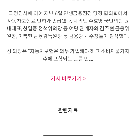
국정감사에 이어 지난 6일 민생금융점검 당정 협의회에서
자동차보험료 인하가 언급됐다. 회의엔 주호영 국민의힘 원
내대표, 성일종 정책위의장 등 여당 관계자와 김주현 금융위
원장, 이복현 금융감독원장 등 금융당국 수장들이 참석했다.
성 의장은 “자동차보험은 의무 가입해야 하고 소비자물가지
수에 포함되는 만큼 민....
기사 바로가기 >
관련자료