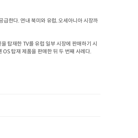
 공급한다. 연내 북미와 유럽, 오세아니아 시장까
젠을 탑재한 TV를 유럽 일부 시장에 판매하기 시
OS 탑재 제품을 판매한 뒤 두 번째 사례다.