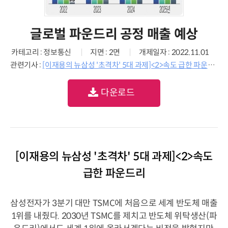
글로벌 파운드리 공정 매출 예상
카테고리 : 정보통신
지면 : 2면
개제일자 : 2022.11.01
관련기사 :
[이재용의 뉴삼성 '초격차' 5대 과제]<2>속도 급한 파운드리
다운로드
[이재용의 뉴삼성 '초격차' 5대 과제]<2>속도
급한 파운드리
삼성전자가 3분기 대만 TSMC에 처음으로 세계 반도체 매출
1위를 내줬다. 2030년 TSMC를 제치고 반도체 위탁생산(파