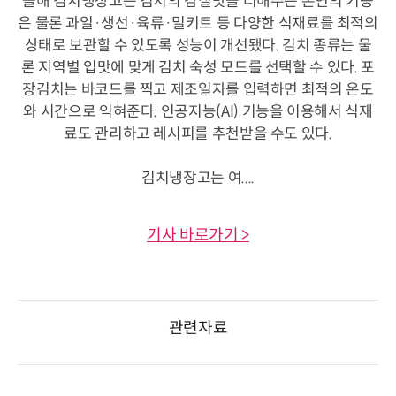
올해 김치냉장고는 김치의 감칠맛을 더해주는 본연의 기능
은 물론 과일·생선·육류·밀키트 등 다양한 식재료를 최적의
상태로 보관할 수 있도록 성능이 개선됐다. 김치 종류는 물
론 지역별 입맛에 맞게 김치 숙성 모드를 선택할 수 있다. 포
장김치는 바코드를 찍고 제조일자를 입력하면 최적의 온도
와 시간으로 익혀준다. 인공지능(AI) 기능을 이용해서 식재
료도 관리하고 레시피를 추천받을 수도 있다.
김치냉장고는 여....
기사 바로가기 >
관련자료