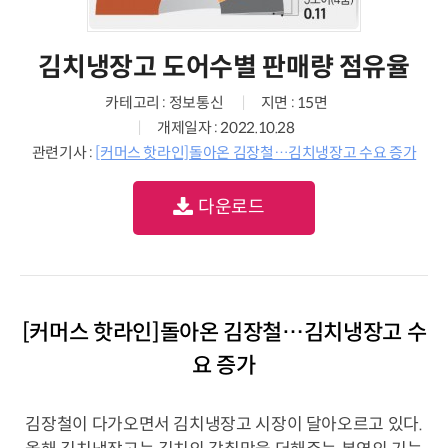
김치냉장고 도어수별 판매량 점유율
카테고리 : 정보통신
지면 : 15면
개제일자 : 2022.10.28
관련기사 :
[커머스 핫라인]돌아온 김장철…김치냉장고 수요 증가
다운로드
[커머스 핫라인]돌아온 김장철…김치냉장고 수
요 증가
김장철이 다가오면서 김치냉장고 시장이 달아오르고 있다.