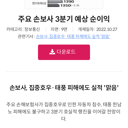
주요 손보사 3분기 예상 순이익
카테고리 : 정보통신
지면 : 9면
개제일자 : 2022.10.27
관련기사 :
손보사, 집중호우·태풍 피해에도 실적 '맑음'
다운로드
손보사, 집중호우·태풍 피해에도 실적 '맑음'
주요 손해보험사가 집중호우로 인한 자동차 침수, 태풍 힌남
노 피해에도 불구하고 3분기 호실적 행진을 이어갈 전망이
다.