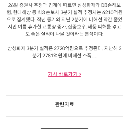
26일 증권사 추정과 업계에 따르면 삼성화재와 DB손해보
험, 현대해상 등 빅3 손보사 3분기 실적 추정치는 6210억원
으로 집계됐다. 작년 동기와 지난 2분기에 비해선 약간 줄었
지만 여름 휴가철 교통량 증가, 집중호우, 태풍 피해를 겪고
도 좋은 실적이 나올 것이라는 분석이다.
삼성화재 3분기 실적은 2720억원으로 추정된다. 지난해 3
분기 2781억원에 비해선 소폭 ....
기사 바로가기 >
관련자료