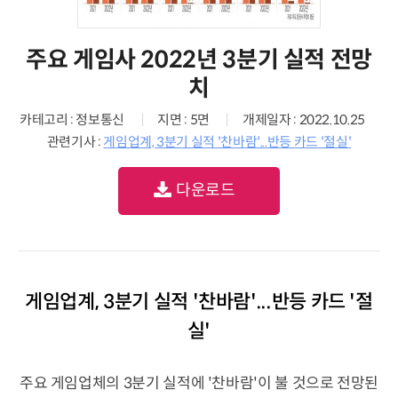
주요 게임사 2022년 3분기 실적 전망
치
카테고리 : 정보통신
지면 : 5면
개제일자 : 2022.10.25
관련기사 :
게임업계, 3분기 실적 '찬바람'...반등 카드 '절실'
다운로드
게임업계, 3분기 실적 '찬바람'...반등 카드 '절
실'
주요 게임업체의 3분기 실적에 '찬바람'이 불 것으로 전망된