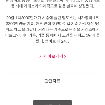
발 참여로 흥행이 보장됐다는 판단에 바이낸스, FTX, 업비트
등 최대 거래소가 이례적으로 같은 날짜에 상장됐다.
20일 1억3000만개가 시중에 풀린 앱토스는 시가총액 1조
3300억원을 기록, 하루 만에 코인마켓캡 기준 가상자산 54
위로 치고 올라갔다. 거래대금 기준으로는 주요 거래소에서
비트코인, 이더리움, 리플 등 메이저 코인을 제치고 1위에 올
랐다. 업비트 내 24....
기사 바로가기 >
관련자료