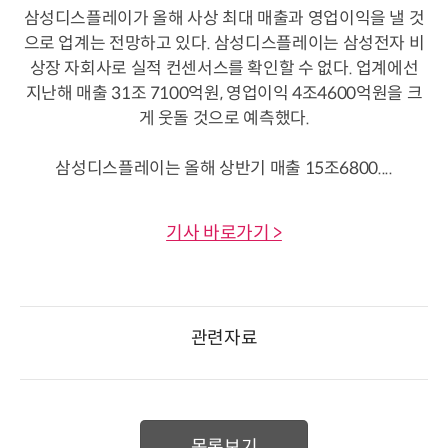
삼성디스플레이가 올해 사상 최대 매출과 영업이익을 낼 것
으로 업계는 전망하고 있다. 삼성디스플레이는 삼성전자 비
상장 자회사로 실적 컨센서스를 확인할 수 없다. 업계에선
지난해 매출 31조 7100억원, 영업이익 4조4600억원을 크
게 웃돌 것으로 예측했다.
삼성디스플레이는 올해 상반기 매출 15조6800....
기사 바로가기 >
관련자료
목록보기