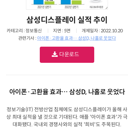
삼성디스플레이 실적 추이
카테고리 : 정보통신
지면 : 5면
개제일자 : 2022.10.20
관련기사 :
아이폰·고환율 효과… 삼성D, 나홀로 웃었다
다운로드
아이폰·고환율 효과… 삼성D, 나홀로 웃었다
정보기술(IT) 전방산업 침체에도 삼성디스플레이가 올해 사
상 최대 실적을 낼 것으로 기대된다. 애플 '아이폰 효과'가 극
대화됐다. 국내외 경쟁사와의 실적 '희비'도 주목된다.