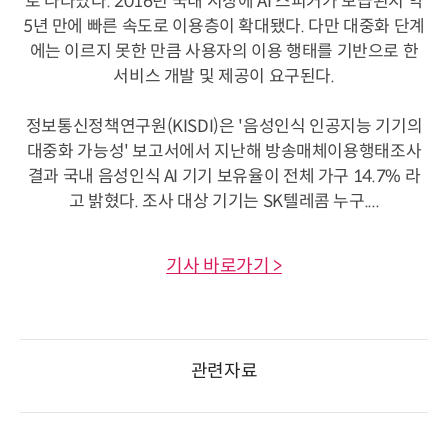
로 나타났다. 2016년 국내 시장에 AI 스피커가 보급된지 약
5년 만에 빠른 속도로 이용층이 확대됐다. 다만 대중화 단계
에는 이르지 못한 만큼 사용자의 이용 행태를 기반으로 한
서비스 개발 및 제공이 요구된다.
정보통신정책연구원(KISDI)은 '음성인식 인공지능 기기의
대중화 가능성' 보고서에서 지난해 방송매체이용행태조사
결과 국내 음성인식 AI 기기 보유율이 전체 가구 14.7% 라
고 밝혔다. 조사 대상 기기는 SK텔레콤 누구....
기사 바로가기 >
관련자료