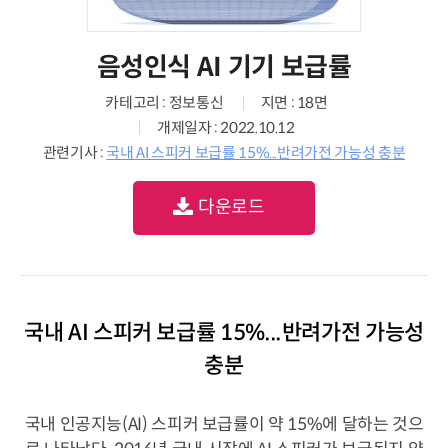
음성인식 AI 기기 보급률
카테고리 : 정보통신
지면 : 18면
개제일자 : 2022.10.12
관련기사 :
국내 AI 스피커 보급률 15%...반려가전 가능성 충분
다운로드
국내 AI 스피커 보급률 15%...반려가전 가능성
충분
국내 인공지능(AI) 스피커 보급률이 약 15%에 달하는 것으