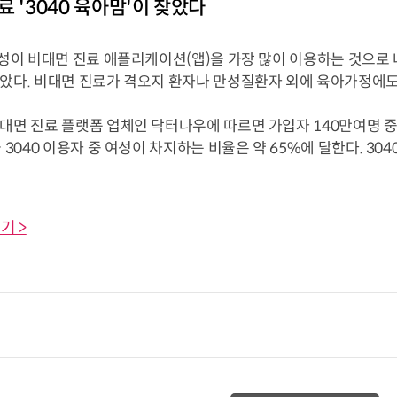
료 '3040 육아맘'이 찾았다
 여성이 비대면 진료 애플리케이션(앱)을 가장 많이 이용하는 것으로
찾았다. 비대면 진료가 격오지 환자나 만성질환자 외에 육아가정에
대면 진료 플랫폼 업체인 닥터나우에 따르면 가입자 140만여명 중
들 3040 이용자 중 여성이 차지하는 비율은 약 65%에 달한다. 30
기 >