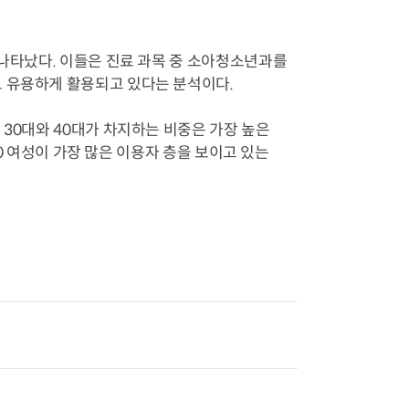
 나타났다. 이들은 진료 과목 중 소아청소년과를
도 유용하게 활용되고 있다는 분석이다.
 30대와 40대가 차지하는 비중은 가장 높은
40 여성이 가장 많은 이용자 층을 보이고 있는