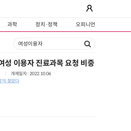
과학
정치·정책
오피니언
 여성 이용자 진료과목 요청 비중
개제일자 : 2022.10.06
맘'이 찾았다