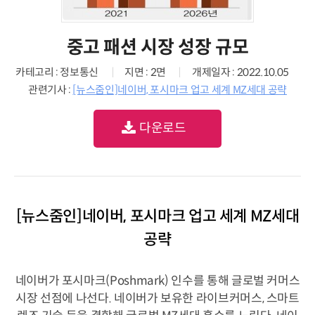
중고 패션 시장 성장 규모
카테고리 : 정보통신
지면 : 2면
개제일자 : 2022.10.05
관련기사 :
[뉴스줌인]네이버, 포시마크 업고 세계 MZ세대 공략
다운로드
[뉴스줌인]네이버, 포시마크 업고 세계 MZ세대
공략
네이버가 포시마크(Poshmark) 인수를 통해 글로벌 커머스
시장 선점에 나선다. 네이버가 보유한 라이브커머스, 스마트