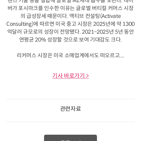
렌즈 기술 등을 결합해 글로벌 MZ세대 흡수를 노린다. 네이
버가 포시마크를 인수한 이유는 글로벌 버티컬 커머스 시장
의 급성장세 때문이다. 액티브 컨설팅(Activate
Consulting)에 따르면 미국 중고 시장은 2025년에 약 1300
억달러 규모로의 성장이 전망됐다. 2021~2025년 5년 동안
연평균 20% 성장할 것으로 보여 기대감도 크다.
리커머스 시장은 미국 소매업계에서도 떠오르고....
기사 바로가기 >
관련자료