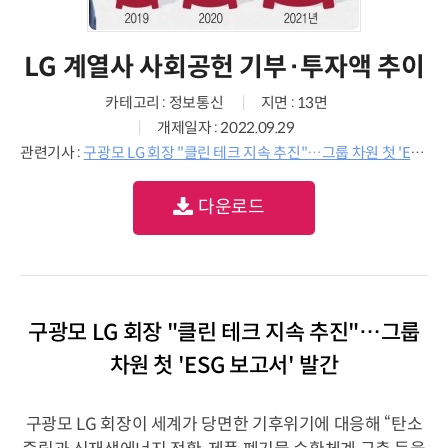
LG 계열사 사회공헌 기부·투자액 추이
카테고리 : 정보통신
지면 : 13면
개제일자 : 2022.09.29
관련기사 :
구광모 LG 회장 "클린 테크 지속 추진"…그룹 차원 첫 'ESG 보고서' 발간
다운로드
구광모 LG 회장 "클린 테크 지속 추진"…그룹
차원 첫 'ESG 보고서' 발간
구광모 LG 회장이 세계가 당면한 기후위기에 대응해 “탄소