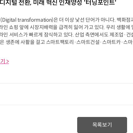
] 디지털 전환, 미래 혁신 인재양성 '터닝포인트'
Digital transformation)은 더 이상 낯선 단어가 아니다. 
라인 쇼핑 앞에 시장지배력을 급격히 잃어 가고 있다. 우리 생활에 밀
라인 서비스가 빠르게 잠식하고 있다. 산업 측면에서도 제조업·건
업은 생존에 사활을 걸고 스마트팩토리·스마트건설·스마트카·스마트팜
기 >
목록보기