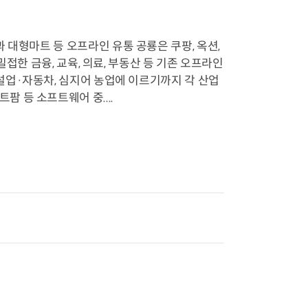
백화점과 대형마트 등 오프라인 유통 공룡은 쿠팡, 옥션,
접한 금융, 교육, 의료, 부동산 등 기존 오프라인
설업·자동차, 심지어 농업에 이르기까지 각 산업
 등 소프트웨어 중....