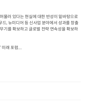
에 머물러 있다는 현실에 대한 반성이 밑바탕으로
클라우드, 뉴미디어 등 신사업 분야에서 성과를 창출
심 무기를 확보하고 글로벌 전략 연속성을 확보하
래 포럼....