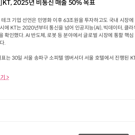
KT, 2025년 비통신 매출 50% 목표
벌 테크 기업 선언은 민영화 이후 63조원을 투자하고도 국내 시장
시에 KT는 2020년부터 통신을 넘어 인공지능(AI), 빅데이터, 
 확인했다. AI 반도체, 로봇 등 분야에서 글로벌 시장에 통할 핵
다.
대표는 30일 서울 송파구 소피텔 엠버서더 서울 호텔에서 진행된 KT 미
기 >