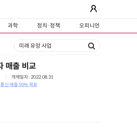
과학
정치·정책
오피니언
자 매출 비교
개제일자 : 2022.08.31
비통신 매출 50% 목표