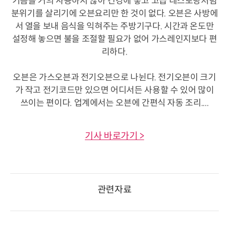
기름을 거의 사용하지 않아 건강에 좋고 고급 레스토랑처럼
분위기를 살리기에 오븐요리만 한 것이 없다. 오븐은 사방에
서 열을 보내 음식을 익혀주는 주방기구다. 시간과 온도만
설정해 놓으면 불을 조절할 필요가 없어 가스레인지보다 편
리하다.
오븐은 가스오븐과 전기오븐으로 나뉜다. 전기오븐이 크기
가 작고 전기코드만 있으면 어디서든 사용할 수 있어 많이
쓰이는 편이다. 업계에서는 오븐에 간편식 자동 조리....
기사 바로가기 >
관련자료