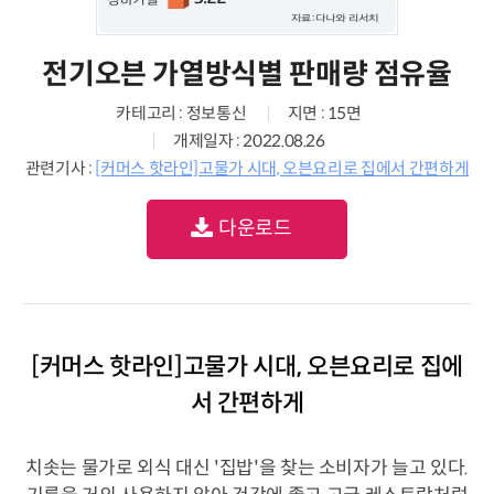
전기오븐 가열방식별 판매량 점유율
카테고리 : 정보통신
지면 : 15면
개제일자 : 2022.08.26
관련기사 :
[커머스 핫라인]고물가 시대, 오븐요리로 집에서 간편하게
다운로드
[커머스 핫라인]고물가 시대, 오븐요리로 집에
서 간편하게
치솟는 물가로 외식 대신 '집밥'을 찾는 소비자가 늘고 있다.