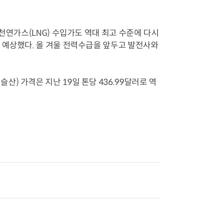
천연가스(LNG) 수입가도 역대 최고 수준에 다시
 예상했다. 올 겨울 전력수급을 앞두고 발전사와
) 가격은 지난 19일 톤당 436.99달러로 역