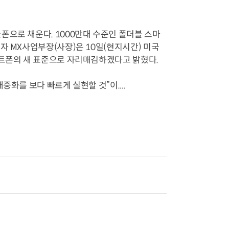
폰으로 채운다. 1000만대 수준인 폴더블 스마
자 MX사업부장(사장)은 10일(현지시간) 미국
마트폰의 새 표준으로 자리매김하겠다고 밝혔다.
화를 보다 빠르게 실현할 것”이....