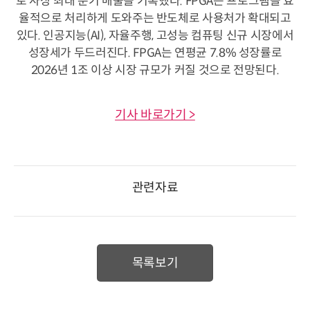
로 사상 최대 분기 매출을 기록했다. FPGA는 프로그램을 효
율적으로 처리하게 도와주는 반도체로 사용처가 확대되고
있다. 인공지능(AI), 자율주행, 고성능 컴퓨팅 신규 시장에서
성장세가 두드러진다. FPGA는 연평균 7.8% 성장률로
2026년 1조 이상 시장 규모가 커질 것으로 전망된다.
기사 바로가기 >
관련자료
목록보기