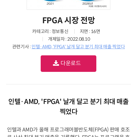
FPGA 시장 전망
카테고리 : 정보통신
지면 : 16면
개제일자 : 2022.08.10
관련기사 :
인텔·AMD, 'FPGA' 날개 달고 분기 최대 매출 찍었다
다운로드
인텔·AMD, 'FPGA' 날개 달고 분기 최대 매출
찍었다
인텔과 AMD가 올해 프로그래머블반도체(FPGA) 판매 호조