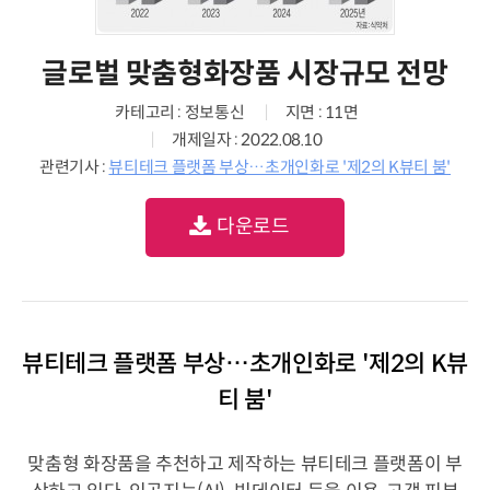
글로벌 맞춤형화장품 시장규모 전망
카테고리 : 정보통신
지면 : 11면
개제일자 : 2022.08.10
관련기사 :
뷰티테크 플랫폼 부상…초개인화로 '제2의 K뷰티 붐'
다운로드
뷰티테크 플랫폼 부상…초개인화로 '제2의 K뷰
티 붐'
맞춤형 화장품을 추천하고 제작하는 뷰티테크 플랫폼이 부