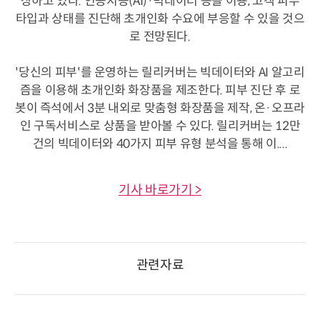
상하고 있다. 인공지능(AI)·빅데이터 등을 이용, 고객 피부
타입과 상태를 진단해 초개인화 수요에 부응할 수 있을 것으
로 전망된다.
'당신의 피부'를 운영하는 릴리커버는 빅데이터와 AI 알고리
즘을 이용해 초개인화 화장품을 제조한다. 피부 진단 후 로
봇이 즉석에서 3분 내외로 맞춤형 화장품을 제작, 온·오프라
인 구독서비스로 상품을 받아볼 수 있다. 릴리커버는 12만
건의 빅데이터와 40가지 피부 유형 분석을 통해 이....
기사 바로가기 >
관련자료