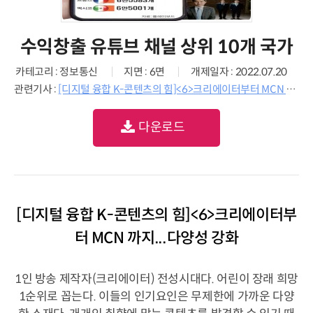
수익창출 유튜브 채널 상위 10개 국가
카테고리 : 정보통신
지면 : 6면
개제일자 : 2022.07.20
관련기사 :
[디지털 융합 K-콘텐츠의 힘]<6>크리에이터부터 MCN 까지...다양성 강화
다운로드
[디지털 융합 K-콘텐츠의 힘]<6>크리에이터부
터 MCN 까지...다양성 강화
1인 방송 제작자(크리에이터) 전성시대다. 어린이 장래 희망
1순위로 꼽는다. 이들의 인기요인은 무제한에 가까운 다양