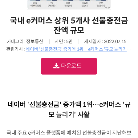
국내 e커머스 상위 5개사 선불충전금
잔액 규모
카테고리 : 정보통신
지면 : 5면
개제일자 : 2022.07.15
관련기사 :
네이버 '선불충전금' 증가액 1위…e커머스 '규모 늘리기' 사활
다운로드
네이버 '선불충전금' 증가액 1위…e커머스 '규
모 늘리기' 사활
국내 주요 e커머스 플랫폼에 예치된 선불충전금이 지난해보