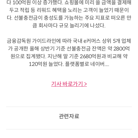
다 100억원 이상 증가했다. 쇼핑몰에 미리 쓸 금액을 결제해
두고 적립 등 리워드 혜택을 노리는 고객이 늘었기 때문이
다. 선불충전금이 충성도를 가늠하는 주요 지표로 떠오른 만
큼 회사마다 규모 늘리기에 나섰다.
금융감독원 가이드라인에 따라 국내 e커머스 상위 5개 업체
가 공개한 올해 상반기 기준 선불충전금 잔액은 약 2800억
원으로 집계됐다. 지난해 말 기준 2680억원과 비교해 약
120억원 늘었다. 플랫폼별로 네이버....
기사 바로가기 >
관련자료