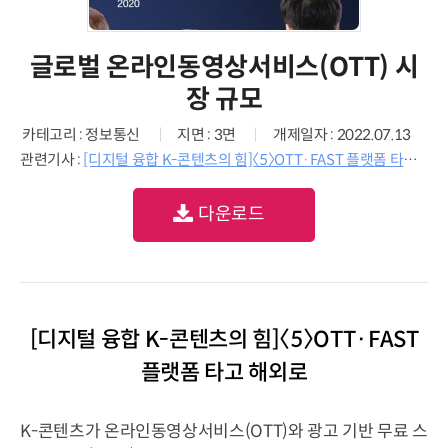
글로벌 온라인동영상서비스(OTT) 시
장 규모
카테고리 : 정보통신
지면 : 3면
개제일자 : 2022.07.13
관련기사 :
[디지털 융합 K-콘텐츠의 힘]〈5〉OTT·FAST 플랫폼 타고 해외로
다운로드
[디지털 융합 K-콘텐츠의 힘]〈5〉OTT·FAST
플랫폼 타고 해외로
K-콘텐츠가 온라인동영상서비스(OTT)와 광고 기반 무료 스