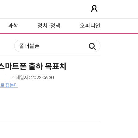
과학
정치·정책
오피니언
 스마트폰 출하 목표치
개제일자 : 2022.06.30
으로 접는다