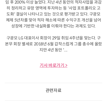
임 후 200% 이상 늘었다. 지난 4년 동안의 적자사업을 과감
히 정리하고 유망 영역에 투자하는 등 '사업 포트폴리오 고
도화' 결실이 나타나고 있는 것으로 평가받고 있다. 구광모
체제 5년차를 맞아 적자 해소에 따른 수익구조 개선을 넘어
성장에 기반한 내실화를 이뤄야 한다는 과제도 있다.
구광모 LG 대표이사 회장이 29일 취임 4주년을 맞는다. 구
본무 회장 별세로 2018년 6월 갑작스럽게 그룹 총수에 올랐
지만 4년 동안 '....
기사 바로가기 >
관련자료