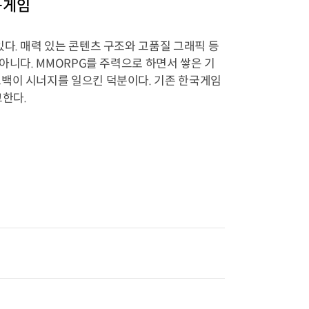
-게임
다. 매력 있는 콘텐츠 구조와 고품질 그래픽 등
아니다. MMORPG를 주력으로 하면서 쌓은 기
드백이 시너지를 일으킨 덕분이다. 기존 한국게임
고한다.